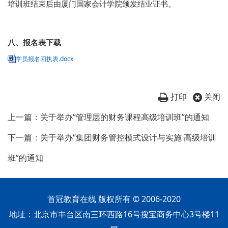
培训班结束后由厦门国家会计学院颁发结业证书。
八、报名表下载
学员报名回执表.docx
打印
关闭
上一篇：关于举办“管理层的财务课程高级培训班”的通知
下一篇：关于举办“集团财务管控模式设计与实施 高级培训
班”的通知
首冠教育在线 版权所有 © 2006-2020
地址：北京市丰台区南三环西路16号搜宝商务中心3号楼11