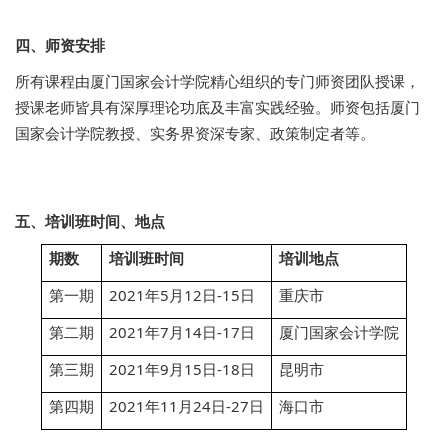
四、师资安排
所有课程由厦门国家会计学院精心组织的专门师资团队授课，
授课老师皆具有深厚理论功底及丰富实践经验。师资包括厦门
国家会计学院教授、实务界资深专家、政策制定者等。
五、培训班时间、地点
期数
培训班时间
培训地点
第一期
2021年5月12日-15日
重庆市
第二期
2021年7月14日-17日
厦门国家会计学院
第三期
2021年9月15日-18日
昆明市
第四期
2021年11月24日-27日
海口市