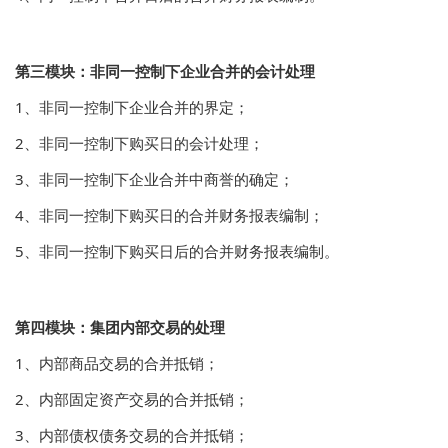
第三模块：非同一控制下企业合并的会计处理
1、非同一控制下企业合并的界定；
2、非同一控制下购买日的会计处理；
3、非同一控制下企业合并中商誉的确定；
4、非同一控制下购买日的合并财务报表编制；
5、非同一控制下购买日后的合并财务报表编制。
第四模块：集团内部交易的处理
1、内部商品交易的合并抵销；
2、内部固定资产交易的合并抵销；
3、内部债权债务交易的合并抵销；