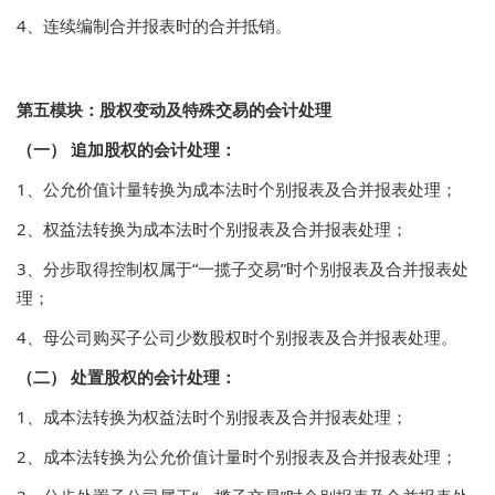
4、连续编制合并报表时的合并抵销。
第五模块：股权变动及特殊交易的会计处理
（一） 追加股权的会计处理：
1、公允价值计量转换为成本法时个别报表及合并报表处理；
2、权益法转换为成本法时个别报表及合并报表处理；
3、分步取得控制权属于“一揽子交易”时个别报表及合并报表处
理；
4、母公司购买子公司少数股权时个别报表及合并报表处理。
（二） 处置股权的会计处理：
1、成本法转换为权益法时个别报表及合并报表处理；
2、成本法转换为公允价值计量时个别报表及合并报表处理；