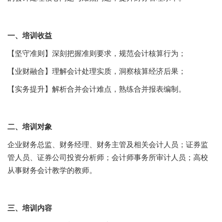
一、培训收益
【坚守准则】深刻把握准则要求，规范会计核算行为；
【业财融合】理解会计处理实质，洞察核算经济后果；
【实务提升】解析合并会计难点，熟练合并报表编制。
二、培训对象
企业财务总监、财务经理、财务主管及相关会计人员；证券监
管人员、证券公司投资分析师；会计师事务所审计人员；高校
从事财务会计教学的教师。
三、培训内容