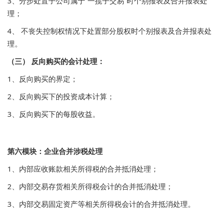
3、分步处置子公司属于“一揽子交易”时个别报表及合并报表处
理；
4、 不丧失控制权情况下处置部分股权时个别报表及合并报表处
理。
（三） 反向购买的会计处理：
1、反向购买的界定；
2、反向购买下的投资成本计算；
3、反向购买下的每股收益。
第六模块：企业合并涉税处理
1、内部应收账款相关所得税的合并抵消处理；
2、内部交易存货相关所得税会计的合并抵消处理；
3、内部交易固定资产等相关所得税会计的合并抵消处理。