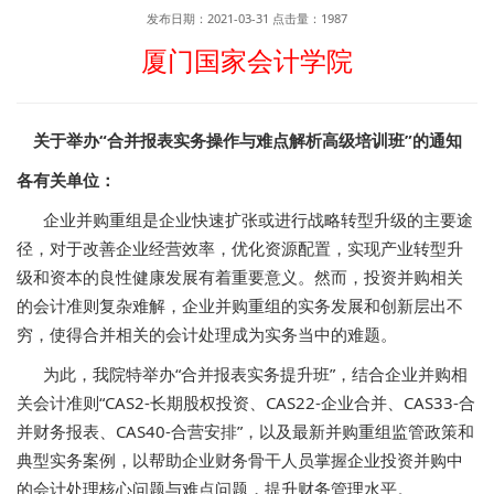
发布日期：2021-03-31
点击量：
1987
厦门国家会计学院
关于举办“合并报表实务操作与难点解析高级培训班”的通知
各有关单位：
企业并购重组是企业快速扩张或进行战略转型升级的主要途
径，对于改善企业经营效率，优化资源配置，实现产业转型升
级和资本的良性健康发展有着重要意义。然而，投资并购相关
的会计准则复杂难解，企业并购重组的实务发展和创新层出不
穷，使得合并相关的会计处理成为实务当中的难题。
为此，我院特举办“合并报表实务提升班”，结合企业并购相
关会计准则“CAS2-长期股权投资、CAS22-企业合并、CAS33-合
并财务报表、CAS40-合营安排”，以及最新并购重组监管政策和
典型实务案例，以帮助企业财务骨干人员掌握企业投资并购中
的会计处理核心问题与难点问题，提升财务管理水平。