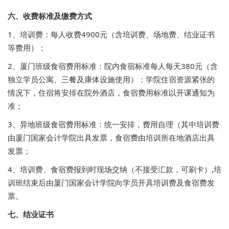
六、收费标准及缴费方式
1、培训费：每人收费4900元（含培训费、场地费、结业证书
等费用）；
2、厦门班级食宿费用标准：院内食宿标准每人每天380元（含
独立学员公寓、三餐及康体设施使用）；学院住宿资源紧张的
情况下，住宿将安排在院外酒店，食宿费用标准以开课通知为
准；
3、异地班级食宿费用标准：统一安排，费用自理（其中培训费
由厦门国家会计学院出具发票，食宿费由培训所在地酒店出具
发票；
4、培训费、食宿费报到时现场交纳（不接受汇款，可刷卡）,培
训班结束后由厦门国家会计学院向学员开具培训费及食宿费发
票。
七、结业证书