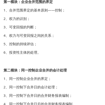
第一模块：企业合并范围的界定
1、合并范围界定的基本原则——控制；
2、权力的识别；
3、可变回报的判断；
4、权力与可变回报之间的关系；
5、控制的持续评估；
6、投资性主体的处理。
第二模块：同一控制企业合并的会计处理
1、同一控制企业合并的界定；
2、同一控制下合并日的会计处理；
3、同一控制下合并日的合并财务报表编制；
4、同一控制下合并日后的合并财务报表编制。