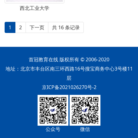
西北工业大学
1
2
下一页
共 16 条记录
首冠教育在线 版权所有 © 2006-2020
地址：北京市丰台区南三环西路16号搜宝商务中心3号楼11
层
京ICP备2021026270号-2
公众号
微信