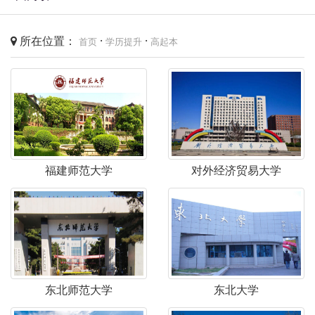
所在位置：
·
·
首页
学历提升
高起本
福建师范大学
对外经济贸易大学
东北师范大学
东北大学