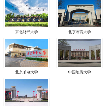
东北财经大学
北京语言大学
北京邮电大学
中国地质大学