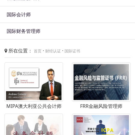
国际会计师
国际财务管理师
所在位置：
·
·
首页
财经认证
国际证书
MIPA澳大利亚公共会计师
FRR金融风险管理师