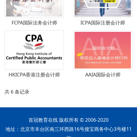
FCPA国际法务会计师
ICPA国际注册会计师
HKICPA香港注册会计师
AAIA国际会计师
共 6 条记录
首冠教育在线 版权所有 © 2006-2020
地址：北京市丰台区南三环西路16号搜宝商务中心3号楼11