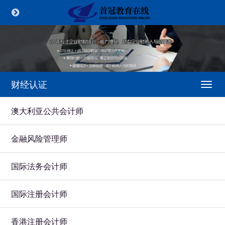
财经认证
Togg
navi
澳大利亚公共会计师
金融风险管理师
国际法务会计师
国际注册会计师
香港注册会计师