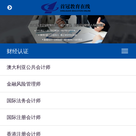
财经认证
Togg
navi
澳大利亚公共会计师
金融风险管理师
国际法务会计师
国际注册会计师
香港注册会计师