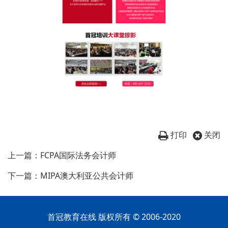
打印
关闭
上一篇：FCPA国际法务会计师
下一篇：MIPA澳大利亚公共会计师
首冠教育在线 版权所有 © 2006-2020