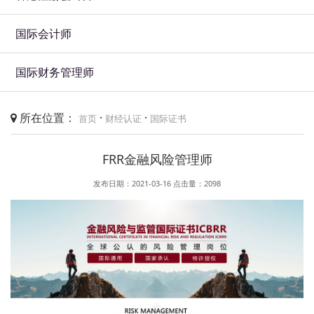
国际会计师
国际财务管理师
所在位置：
·
·
首页
财经认证
国际证书
FRR金融风险管理师
发布日期：2021-03-16
点击量：
2098