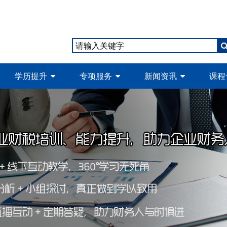
学历提升
专项服务
新闻资讯
课程