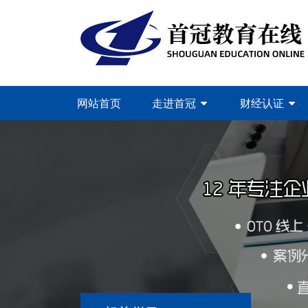
网站首页
走进首冠
财经认证