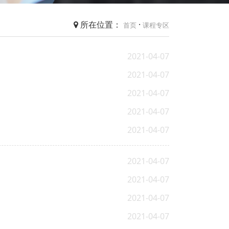
所在位置：
·
首页
课程专区
2021-04-07
2021-04-07
2021-04-07
2021-04-07
2021-04-07
2021-04-07
2021-04-07
2021-04-07
2021-04-07