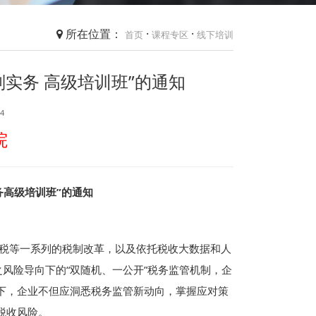
所在位置：
·
·
首页
课程专区
线下培训
实务 高级培训班”的通知
4
院
务高级培训班”的通知
税等一系列的税制改革，以及依托税收大数据和人
风险导向下的“双随机、一公开”税务监管机制，企
下，企业不但应洞悉税务监管新动向，掌握应对策
税收风险。