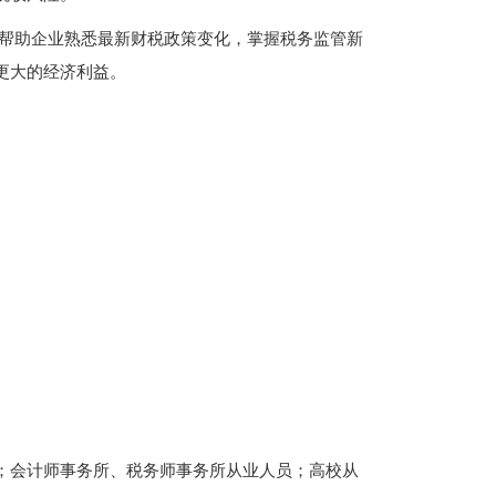
帮助企业熟悉最新财税政策变化，掌握税务监管新
更大的经济利益。
；会计师事务所、税务师事务所从业人员；高校从