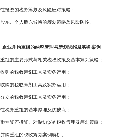
合性投资的税务筹划及风险应对策略；
人股东、个人股东转换的筹划策略及风险防控。
：企业并购重组的纳税管理与筹划思维及实务案例
业重组的主要形式与相关税收政策及基本筹划策略；
权收购的税收筹划工具及实务运用；
产收购的税收筹划工具及实务运用；
业分立的税收筹划工具及实务运用；
殊性税务重组的基本原理及优缺点；
货币性资产投资、对赌协议的税收管理及筹划策略；
业并购重组的税收筹划案例解析。