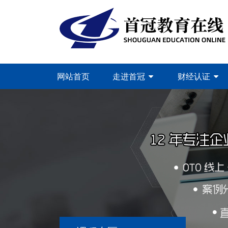
网站首页
走进首冠
财经认证