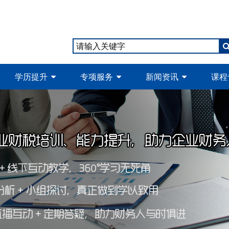
学历提升
专项服务
新闻资讯
课程