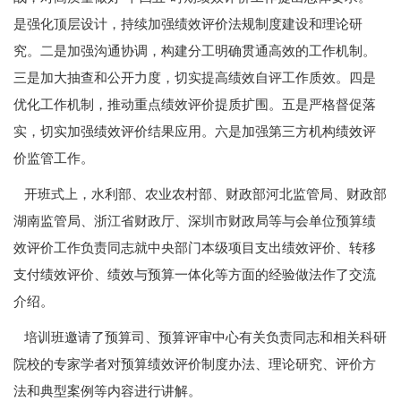
是强化顶层设计，持续加强绩效评价法规制度建设和理论研
究。二是加强沟通协调，构建分工明确贯通高效的工作机制。
三是加大抽查和公开力度，切实提高绩效自评工作质效。四是
优化工作机制，推动重点绩效评价提质扩围。五是严格督促落
实，切实加强绩效评价结果应用。六是加强第三方机构绩效评
价监管工作。
开班式上，水利部、农业农村部、财政部河北监管局、财政部
湖南监管局、浙江省财政厅、深圳市财政局等与会单位预算绩
效评价工作负责同志就中央部门本级项目支出绩效评价、转移
支付绩效评价、绩效与预算一体化等方面的经验做法作了交流
介绍。
培训班邀请了预算司、预算评审中心有关负责同志和相关科研
院校的专家学者对预算绩效评价制度办法、理论研究、评价方
法和典型案例等内容进行讲解。