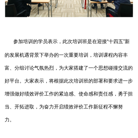
参加培训的学员表示，此次培训班是在迎接“十四五”新
的发展机遇背景下举办的一次重要培训，培训课程内容丰
富、分组讨论气氛热烈，为大家搭建了一个思想碰撞交流的
好平台。大家表示，将根据此次培训班的部署和要求进一步
增强做好绩效评价工作的紧迫感、使命感和责任感，勇于担
当、开拓进取，为奋力开启绩效评价工作新征程不懈努
力。