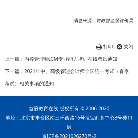
消息来源：财政部监督评价局
打印
关闭
上一篇：内控管理师ICM专业能力培训在线考试通知
下一篇：2021年中、高级管理会计师全国统一考试（春季
考试）相关事项的通知
首冠教育在线 版权所有 © 2006-2020
地址：北京市丰台区南三环西路16号搜宝商务中心3号楼11
层
京ICP备2021026270号-2