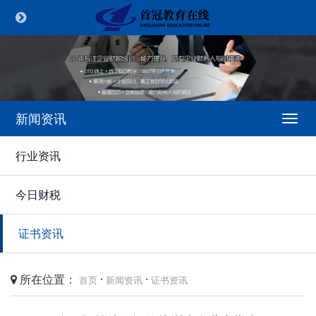
新闻资讯
Togg
navi
行业资讯
今日财税
证书资讯
所在位置：
·
·
首页
新闻资讯
证书资讯