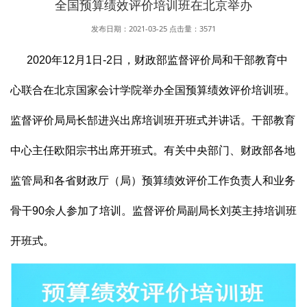
全国预算绩效评价培训班在北京举办
发布日期：2021-03-25
点击量：
3571
2020年12月1日-2日，财政部监督评价局和干部教育中
心联合在北京国家会计学院举办全国预算绩效评价培训班。
监督评价局局长郜进兴出席培训班开班式并讲话。干部教育
中心主任欧阳宗书出席开班式。有关中央部门、财政部各地
监管局和各省财政厅（局）预算绩效评价工作负责人和业务
骨干90余人参加了培训。监督评价局副局长刘英主持培训班
开班式。