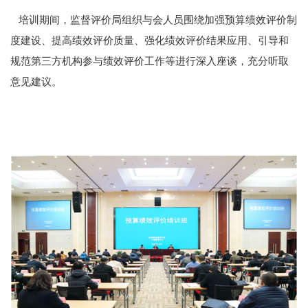
培训期间，监督评价局组织与会人员围绕加强预算绩效评价制
度建设、提高绩效评价质量、强化绩效评价结果应用、引导和
规范第三方机构参与绩效评价工作等进行深入座谈，充分听取
意见建议。