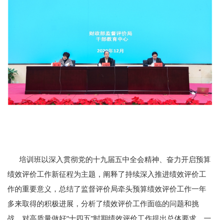
培训班以深入贯彻党的十九届五中全会精神、奋力开启预算
绩效评价工作新征程为主题，阐释了持续深入推进绩效评价工
作的重要意义，总结了监督评价局牵头预算绩效评价工作一年
多来取得的积极进展，分析了绩效评价工作面临的问题和挑
战，对高质量做好“十四五”时期绩效评价工作提出总体要求。一